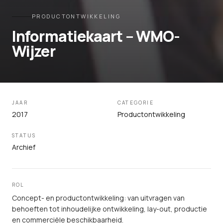
PRODUCTONTWIKKELING
Informatiekaart – WMO-
Wijzer
JAAR
CATEGORIE
2017
Productontwikkeling
STATUS
Archief
ROL
Concept- en productontwikkeling: van uitvragen van
behoeften tot inhoudelijke ontwikkeling, lay-out, productie
en commerciële beschikbaarheid.