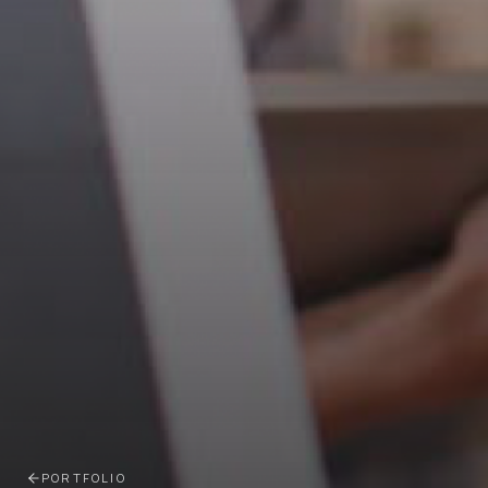
PORTFOLIO