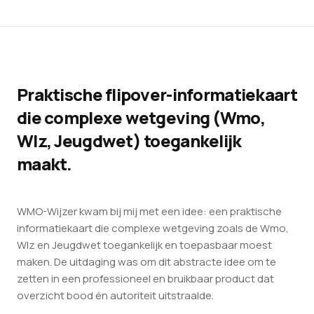
Praktische flipover-informatiekaart
die complexe wetgeving (Wmo,
Wlz, Jeugdwet) toegankelijk
maakt.
WMO-Wijzer kwam bij mij met een idee: een praktische
informatiekaart die complexe wetgeving zoals de Wmo,
Wlz en Jeugdwet toegankelijk en toepasbaar moest
maken. De uitdaging was om dit abstracte idee om te
zetten in een professioneel en bruikbaar product dat
overzicht bood én autoriteit uitstraalde.