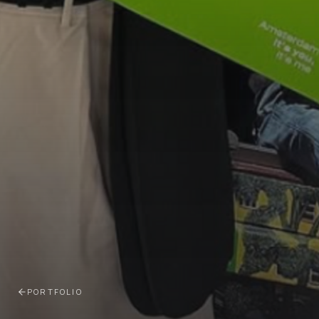
PORTFOLIO