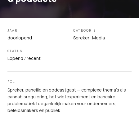
JAAR
CATEGORIE
doorlopend
Spreker · Media
STATUS
Lopend / recent
ROL
Spreker, panellid en podcastgast — complexe thema's als
cannabisregulering, het wietexperiment en bancaire
problematiek toegankelijk maken voor ondernemers,
beleidsmakers en publiek.