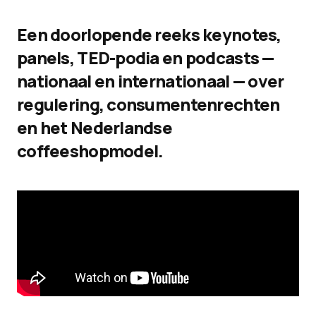
Een doorlopende reeks keynotes,
panels, TED-podia en podcasts —
nationaal en internationaal — over
regulering, consumentenrechten
en het Nederlandse
coffeeshopmodel.