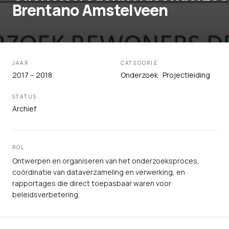
Brentano Amstelveen
JAAR
CATEGORIE
2017 – 2018
Onderzoek · Projectleiding
STATUS
Archief
ROL
Ontwerpen en organiseren van het onderzoeksproces,
coördinatie van dataverzameling en verwerking, en
rapportages die direct toepasbaar waren voor
beleidsverbetering.