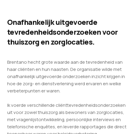
Onafhankelijk uitgevoerde
tevredenheidsonderzoeken voor
thuiszorg en zorglocaties.
Brentano hecht grote waarde aan de tevredenheid van
haar cliënten en hun naasten. De organisatie wilde met
onafhankelijk uitgevoerde onderzoeken inzicht krijgen in
hoe de zorg- en dienstverlening werd ervaren en welke
verbeterpunten er waren.
Ik voerde verschillende cliënttevredenheidsonderzoeken
uit voor zowel thuiszorg als bewoners van zorglocaties,
met vragenlijstontwikkeling, persoonlijke interviews en
telefonische enquêtes, en leverde rapportages die direct
toepasbaar waren voor beleidsverbetering.