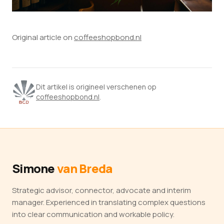
Original article on
coffeeshopbond.nl
Dit artikel is origineel verschenen op
coffeeshopbond.nl
.
Simone
van Breda
Strategic advisor, connector, advocate and interim
manager. Experienced in translating complex questions
into clear communication and workable policy.