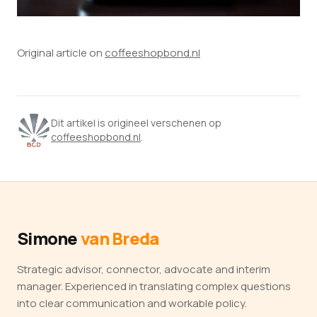
Original article on
coffeeshopbond.nl
Dit artikel is origineel verschenen op
coffeeshopbond.nl
.
Simone
van Breda
Strategic advisor, connector, advocate and interim
manager. Experienced in translating complex questions
into clear communication and workable policy.