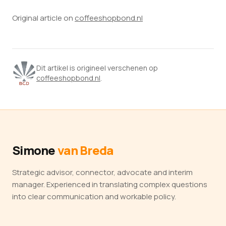
Original article on
coffeeshopbond.nl
Dit artikel is origineel verschenen op
coffeeshopbond.nl
.
Simone
van Breda
Strategic advisor, connector, advocate and interim
manager. Experienced in translating complex questions
into clear communication and workable policy.