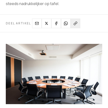
steeds nadrukkelijker op tafel.
DEEL ARTIKEL