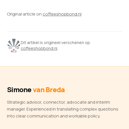
Original article on
coffeeshopbond.nl
Dit artikel is origineel verschenen op
coffeeshopbond.nl
.
Simone
van Breda
Strategic advisor, connector, advocate and interim
manager. Experienced in translating complex questions
into clear communication and workable policy.